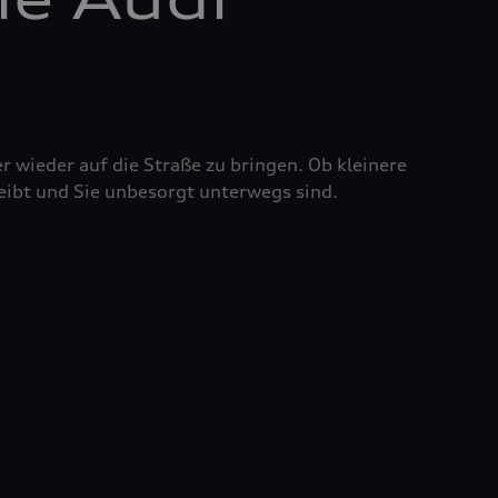
r wieder auf die Straße zu bringen. Ob kleinere
eibt und Sie unbesorgt unterwegs sind.