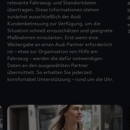
relevante Fahrzeug‑ und Standortdaten
A
übertragen. Diese Informationen stehen
I
zunächst ausschließlich der Audi
d
Kundenbetreuung zur Verfügung, um die
w
Situation schnell einzuschätzen und geeignete
3
Maßnahmen einzuleiten. Erst wenn eine
Weitergabe an einen Audi Partner erforderlich
ist – etwa zur Organisation von Hilfe am
Fahrzeug – werden die dafür notwendigen
Daten an den ausgewählten Partner
übermittelt. So erhalten Sie jederzeit
komfortabel Unterstützung – rund um die Uhr.