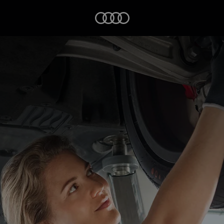
Startseite