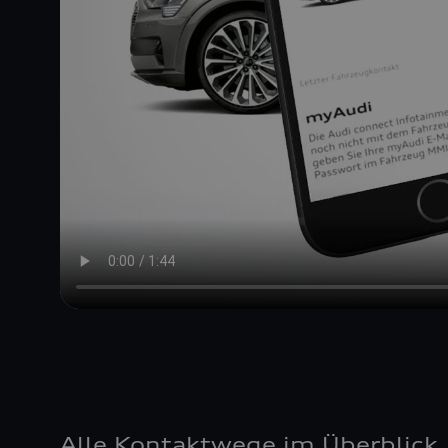
Alle Kontaktwege im Überblick