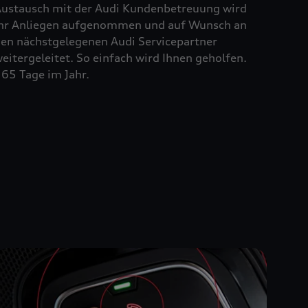
ustausch mit der Audi Kundenbetreuung wird
hr Anliegen aufgenommen und auf Wunsch an
en nächstgelegenen Audi Servicepartner
eitergeleitet. So einfach wird Ihnen geholfen.
65 Tage im Jahr.