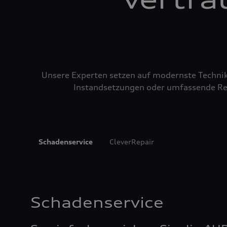
Unsere Experten setzen auf modernste Technik u
Instandsetzungen oder umfassende Repa
Schadenservice
CleverRepair
Schadenservice