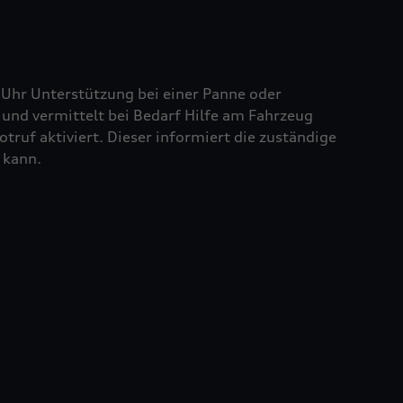
 Uhr Unterstützung bei einer Panne oder
und vermittelt bei Bedarf Hilfe am Fahrzeug
truf aktiviert. Dieser informiert die zuständige
 kann.