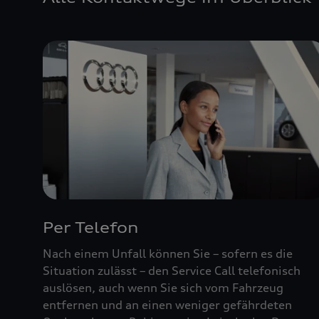
Per Telefon
Nach einem Unfall können Sie – sofern es die
Situation zulässt – den Service Call telefonisch
auslösen, auch wenn Sie sich vom Fahrzeug
entfernen und an einen weniger gefährdeten