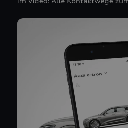
Im Video: Alle Kontaktwege zum