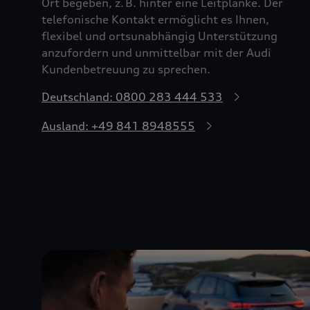
Ort begeben, z. B. hinter eine Leitplanke. Der
telefonische Kontakt ermöglicht es Ihnen,
flexibel und ortsunabhängig Unterstützung
anzufordern und unmittelbar mit der Audi
Kundenbetreuung zu sprechen.
Deutschland: 0800 283 444 533
Ausland: +49 841 8948555