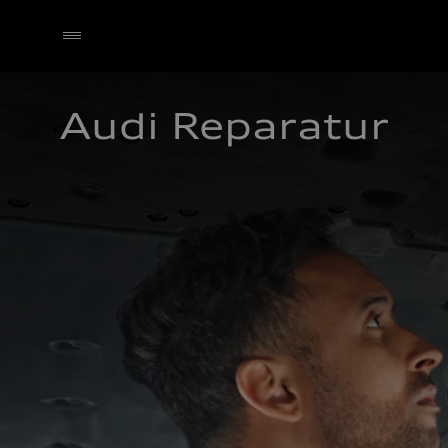
Audi Reparatur