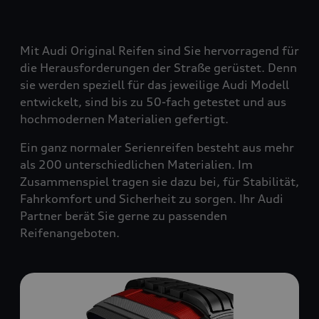
Mit Audi Original Reifen sind Sie hervorragend für
die Herausforderungen der Straße gerüstet. Denn
sie werden speziell für das jeweilige Audi Modell
entwickelt, sind bis zu 50-fach getestet und aus
hochmodernen Materialien gefertigt.
Ein ganz normaler Serienreifen besteht aus mehr
als 200 unterschiedlichen Materialien. Im
Zusammenspiel tragen sie dazu bei, für Stabilität,
Fahrkomfort und Sicherheit zu sorgen. Ihr Audi
Partner berät Sie gerne zu passenden
Reifenangeboten.