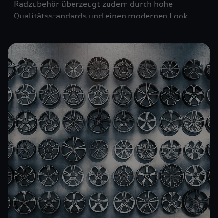
Radzubehör überzeugt zudem durch hohe
Qualitätsstandards und einen modernen Look.