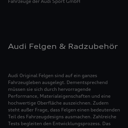
Fahrzeuge der Audi Sport GmbH
Audi Felgen & Radzubehör
Audi Original Felgen sind auf ein ganzes
Fahrzeugleben ausgelegt. Dementsprechend
müssen sie sich durch hervorragende
Performance, Materialeigenschaften und eine
hochwertige Oberfläche auszeichnen. Zudem
steht außer Frage, dass Felgen einen bedeutenden
Teil des Fahrzeugdesigns ausmachen. Zahlreiche
Tests begleiten den Entwicklungsprozess. Das