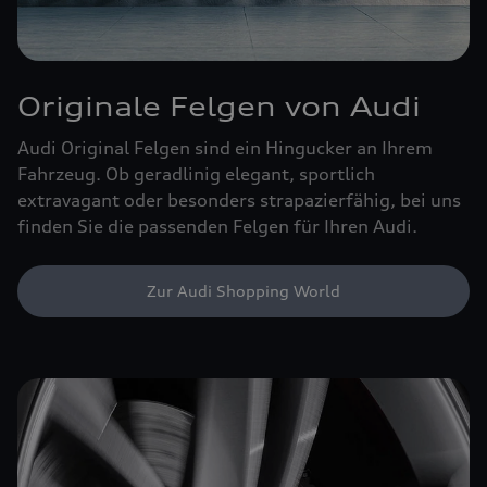
Originale Felgen von Audi
Audi Original Felgen sind ein Hingucker an Ihrem
Fahrzeug. Ob geradlinig elegant, sportlich
extravagant oder besonders strapazierfähig, bei uns
finden Sie die passenden Felgen für Ihren Audi.
Zur Audi Shopping World