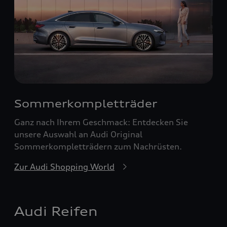
Sommerkompletträder
Ganz nach Ihrem Geschmack: Entdecken Sie
unsere Auswahl an Audi Original
Sommerkompletträdern zum Nachrüsten.
Zur Audi Shopping World
Audi Reifen