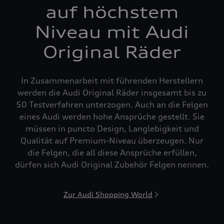
auf höchstem
Niveau mit Audi
Original Räder
In Zusammenarbeit mit führenden Herstellern
werden die Audi Original Räder insgesamt bis zu
50 Testverfahren unterzogen. Auch an die Felgen
eines Audi werden hohe Ansprüche gestellt. Sie
müssen in puncto Design, Langlebigkeit und
Qualität auf Premium-Niveau überzeugen. Nur
die Felgen, die all diese Ansprüche erfüllen,
dürfen sich Audi Original Zubehör Felgen nennen.
Zur Audi Shopping World