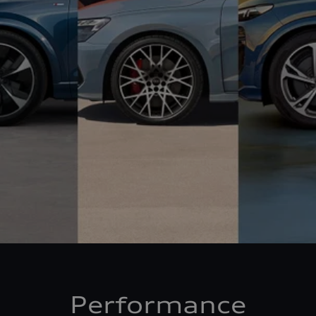
Performance