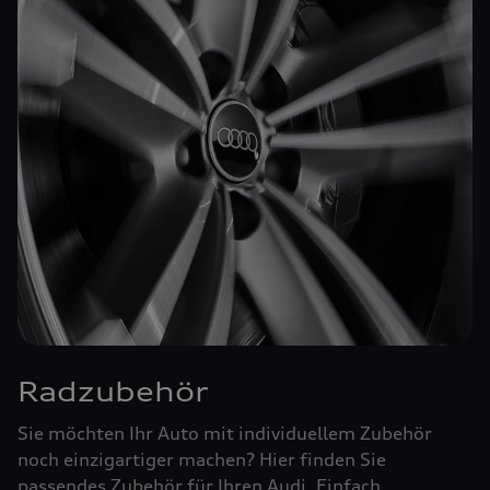
Radzubehör
Sie möchten Ihr Auto mit individuellem Zubehör
noch einzigartiger machen? Hier finden Sie
passendes Zubehör für Ihren Audi. Einfach