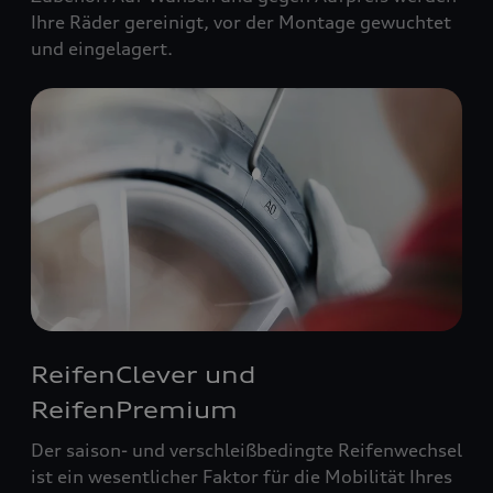
Ihre Räder gereinigt, vor der Montage gewuchtet
und eingelagert.
ReifenClever und
ReifenPremium
Der saison- und verschleißbedingte Reifenwechsel
ist ein wesentlicher Faktor für die Mobilität Ihres