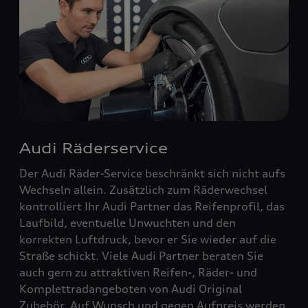
Audi Räderservice
Der Audi Räder-Service beschränkt sich nicht aufs
Wechseln allein. Zusätzlich zum Räderwechsel
kontrolliert Ihr Audi Partner das Reifenprofil, das
Laufbild, eventuelle Unwuchten und den
korrekten Luftdruck, bevor er Sie wieder auf die
Straße schickt. Viele Audi Partner beraten Sie
auch gern zu attraktiven Reifen-, Räder- und
Komplettradangeboten von Audi Original
Zubehör. Auf Wunsch und gegen Aufpreis werden