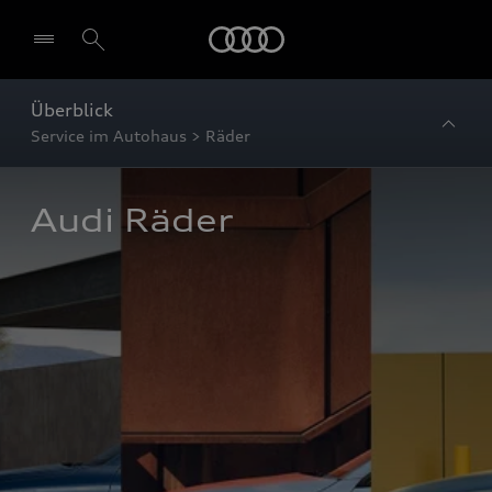
Startseite
Überblick
Service im Autohaus > Räder
Audi Räder