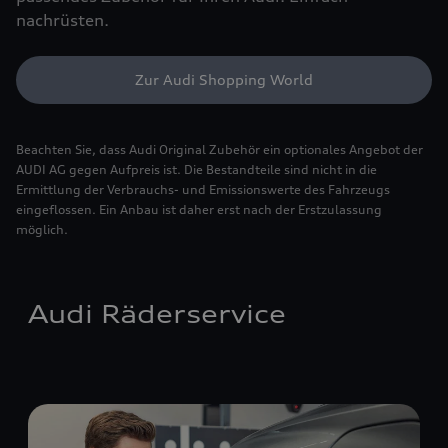
nachrüsten.
Zur Audi Shopping World
Beachten Sie, dass Audi Original Zubehör ein optionales Angebot der
AUDI AG gegen Aufpreis ist. Die Bestandteile sind nicht in die
Ermittlung der Verbrauchs- und Emissionswerte des Fahrzeugs
eingeflossen. Ein Anbau ist daher erst nach der Erstzulassung
möglich.
Audi Räderservice