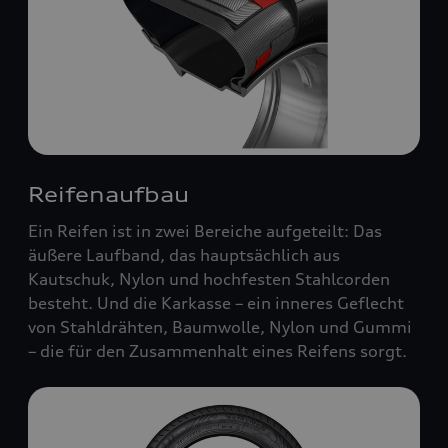
Reifenaufbau
Ein Reifen ist in zwei Bereiche aufgeteilt: Das
äußere Laufband, das hauptsächlich aus
Kautschuk, Nylon und hochfesten Stahlcorden
besteht. Und die Karkasse – ein inneres Geflecht
von Stahldrähten, Baumwolle, Nylon und Gummi
– die für den Zusammenhalt eines Reifens sorgt.