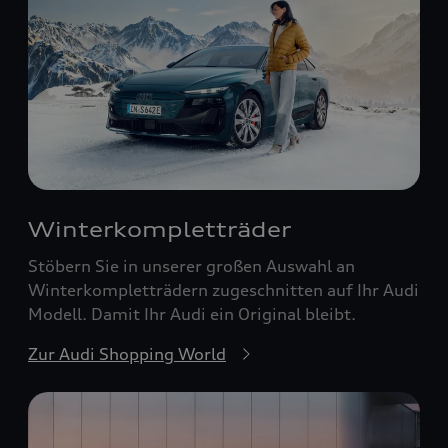
Winterkompletträder
Stöbern Sie in unserer großen Auswahl an
Winterkompletträdern zugeschnitten auf Ihr Audi
Modell. Damit Ihr Audi ein Original bleibt.
Zur Audi Shopping World