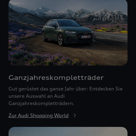
Ganzjahreskomplett­räder
Gut gerüstet das ganze Jahr über: Entdecken Sie
unsere Auswahl an Audi
Ganzjahreskompletträdern.
Zur Audi Shopping World