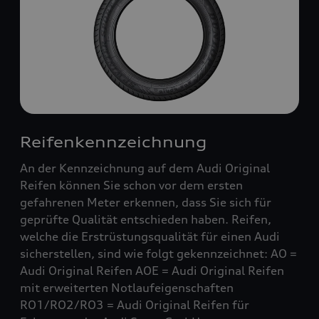
Reifenkennzeichnung
An der Kennzeichnung auf dem Audi Original
Reifen können Sie schon vor dem ersten
gefahrenen Meter erkennen, dass Sie sich für
geprüfte Qualität entschieden haben. Reifen,
welche die Erstrüstungsqualität für einen Audi
sicherstellen, sind wie folgt gekennzeichnet: AO =
Audi Original Reifen AOE = Audi Original Reifen
mit erweiterten Notlaufeigenschaften
RO1/RO2/RO3 = Audi Original Reifen für