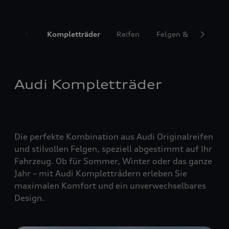
Kompletträder
Reifen
Felgen & Radzubeh
Audi Kompletträder
Die perfekte Kombination aus Audi Originalreifen
und stilvollen Felgen, speziell abgestimmt auf Ihr
Fahrzeug. Ob für Sommer, Winter oder das ganze
Jahr – mit Audi Kompletträdern erleben Sie
maximalen Komfort und ein unverwechselbares
Design.